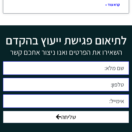
קרא עוד »
לתיאום פגישת ייעוץ בהקדם
השאירו את הפרטים ואנו ניצור אתכם קשר
שליחה