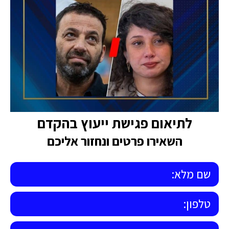
לתיאום פגישת ייעוץ בהקדם
השאירו פרטים ונחזור אליכם