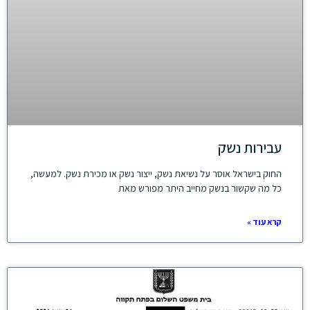
עבירות נשק
החוק בישראל אוסר על נשיאת נשק, ייצור נשק או מכירת נשק. למעשה,
כל מה שקשור בנשק מחייב היתר מפורש מאת
קרא עוד »