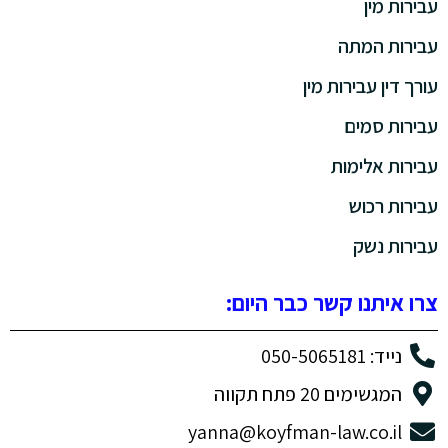
עבירות מין
עבירות המתה
עורך דין עבירות מין
עבירות סמים
עבירות אלימות
עבירות רכוש
עבירות נשק
צרו איתנו קשר כבר היום:
נייד: 050-5065181
המגשימים 20 פתח תקווה
yanna@koyfman-law.co.il