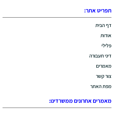
תפריט אתר:
דף הבית
אודות
פלילי
דיני תעבורה
מאמרים
צור קשר
מפת האתר
מאמרים אחרונים ממשרדינו: