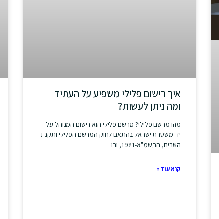
איך רישום פלילי משפיע על העתיד
ומה ניתן לעשות?
מהו מרשם פלילי? מרשם פלילי הוא רישום המנוהל על
ידי משטרת ישראל בהתאם לחוק המרשם הפלילי ותקנת
השבים, התשמ"א-1981, ובו
קרא עוד »