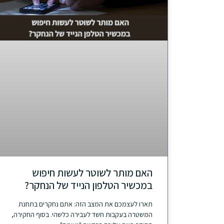
האם מותר לשוטר לעשות חיפוש
במכשיר הטלפון הנייד של הנחקר?
תארו לעצמכם את המצב הזה: אתם נחקרים בתחנת
המשטרה בעקבות חשד לעבירה כלשהי. בסוף החקירה,