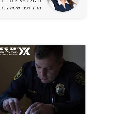
מחוז חיפה, שימשה כתו