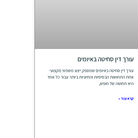
עורך דין סחיטה באיומים
עורך דין סחיטה באיומים שמספק ייצוג משפטי מקצועי
אחת התחושות הבסיסיות והחיוניות ביותר עבור כל אחד
היא תחושה של חופש,
קרא עוד »