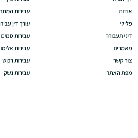
אודות
עבירות המתה
פלילי
עורך דין עבירו
דיני תעבורה
עבירות סמים
מאמרים
עבירות אלימו
צור קשר
עבירות רכוש
מפת האתר
עבירות נשק