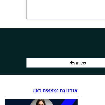
שליחה
אנחנו גם נמצאים כאן: