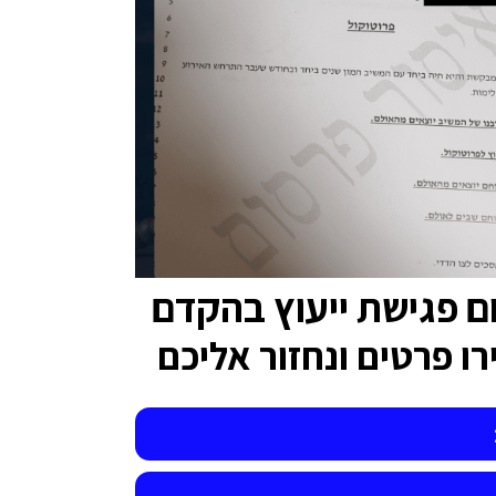
ם פגישת ייעוץ בהקדם
ו פרטים ונחזור אליכם