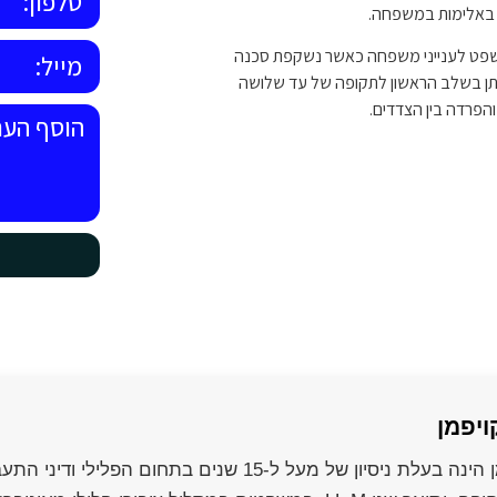
 באלימות במשפחה.
משפט לענייני משפחה כאשר נשקפת סכנה
תן בשלב הראשון לתקופה של עד שלושה
והפרדה בין הצדדים.
ויפמן