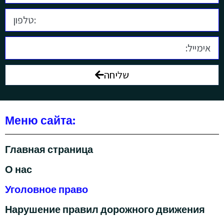
שליחה
Меню сайта:
Главная страница
О нас
Уголовное право
Нарушение правил дорожного движения