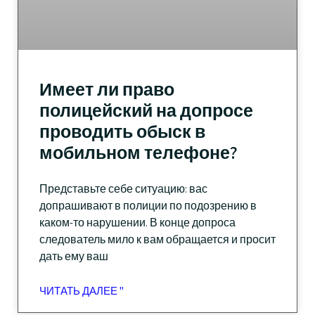
Имеет ли право
полицейский на допросе
проводить обыск в
мобильном телефоне?
Представьте себе ситуацию: вас
допрашивают в полиции по подозрению в
каком-то нарушении. В конце допроса
следователь мило к вам обращается и просит
дать ему ваш
ЧИТАТЬ ДАЛЕЕ "