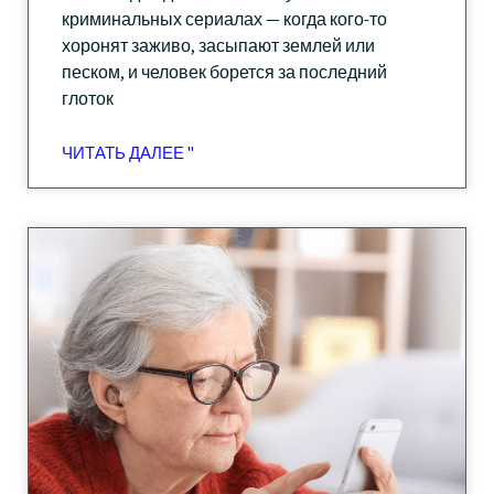
криминальных сериалах — когда кого-то
хоронят заживо, засыпают землей или
песком, и человек борется за последний
глоток
ЧИТАТЬ ДАЛЕЕ "