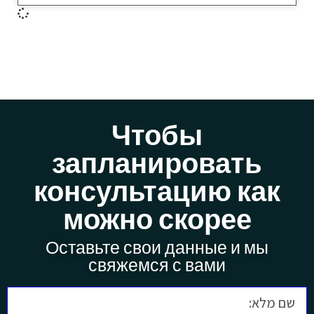
Чтобы
запланировать
консультацию как
можно скорее
Оставьте свои данные и мы
свяжемся с вами