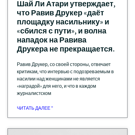
Шай Ли Атари утверждает,
что Равив Друкер «даёт
площадку насильнику» и
«сбился с пути», и волна
нападок на Равива
Друкера не прекращается.
Равив Друкер, со своей стороны, отвечает
критикам, что интервью с подозреваемым в
насилии над женщинами не является
«наградой» для него, и что в каждом
журналистском
ЧИТАТЬ ДАЛЕЕ "