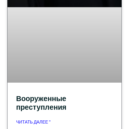
Вооруженные
преступления
ЧИТАТЬ ДАЛЕЕ "