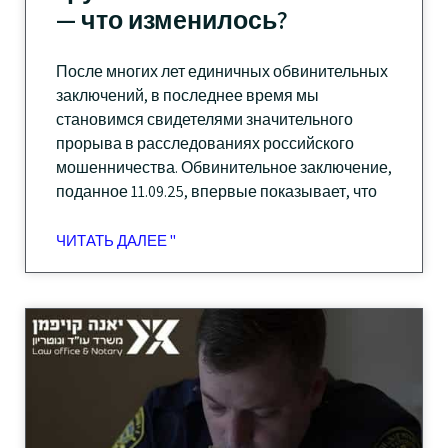
— что изменилось?
После многих лет единичных обвинительных
заключений, в последнее время мы
становимся свидетелями значительного
прорыва в расследованиях российского
мошенничества. Обвинительное заключение,
поданное 11.09.25, впервые показывает, что
ЧИТАТЬ ДАЛЕЕ "