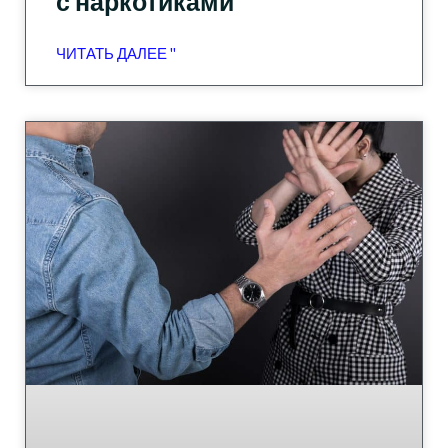
с наркотиками
ЧИТАТЬ ДАЛЕЕ "