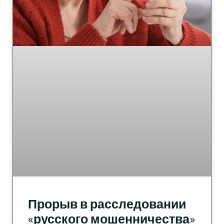
Прорыв в расследовании
«русского мошенничества»