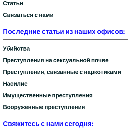
Статьи
Связаться с нами
Последние статьи из наших офисов:
Убийства
Преступления на сексуальной почве
Преступления, связанные с наркотиками
Насилие
Имущественные преступления
Вооруженные преступления
Свяжитесь с нами сегодня: