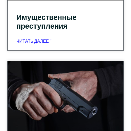
Имущественные
преступления
ЧИТАТЬ ДАЛЕЕ "