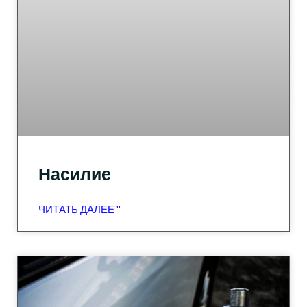
Насилие
ЧИТАТЬ ДАЛЕЕ "