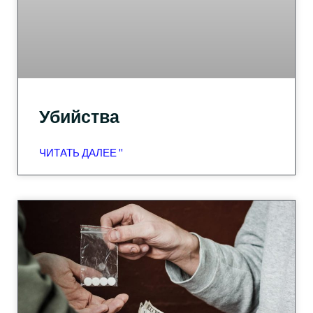
Убийства
ЧИТАТЬ ДАЛЕЕ "