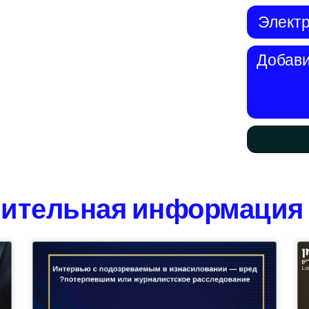
ительная информация 