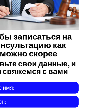
бы записаться на
онсультацию как
можно скорее
вьте свои данные, и
 свяжемся с вами