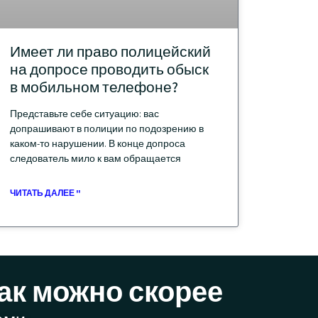
Имеет ли право полицейский
на допросе проводить обыск
в мобильном телефоне?
Представьте себе ситуацию: вас
допрашивают в полиции по подозрению в
каком-то нарушении. В конце допроса
следователь мило к вам обращается
ЧИТАТЬ ДАЛЕЕ "
ак можно скорее