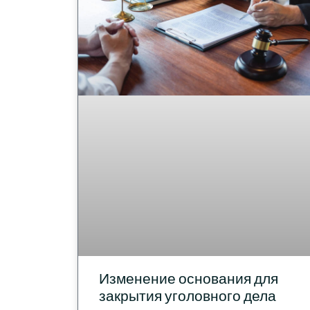
Изменение основания для
закрытия уголовного дела