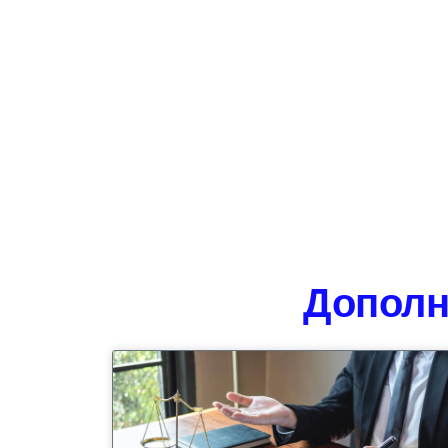
Дополн