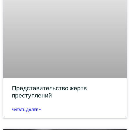
Представительство жертв
преступлений
ЧИТАТЬ ДАЛЕЕ "