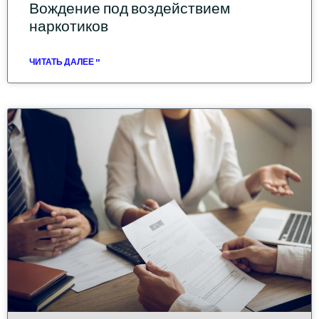
Вождение под воздействием
наркотиков
ЧИТАТЬ ДАЛЕЕ "