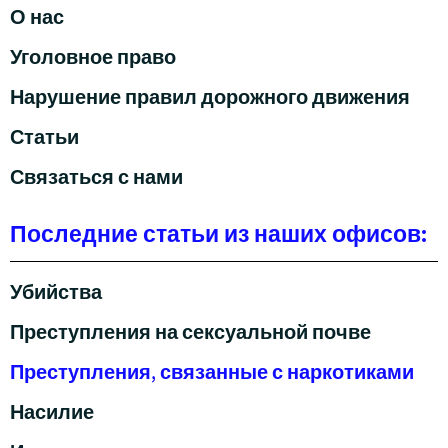
О нас
Уголовное право
Нарушение правил дорожного движения
Статьи
Связаться с нами
Последние статьи из наших офисов:
Убийства
Преступления на сексуальной почве
Преступления, связанные с наркотиками
Насилие