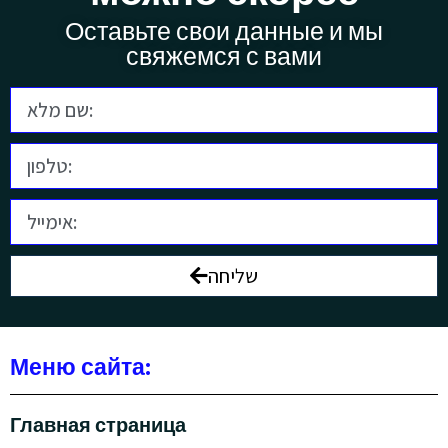
Оставьте свои данные и мы
свяжемся с вами
שליחה
Меню сайта:
Главная страница