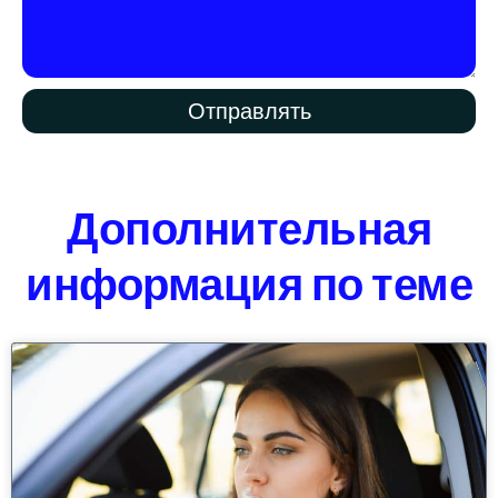
Отправлять
Дополнительная
информация по теме