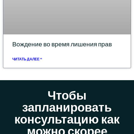
Вождение во время лишения прав
ЧИТАТЬ ДАЛЕЕ "
Чтобы
запланировать
консультацию как
можно скорее