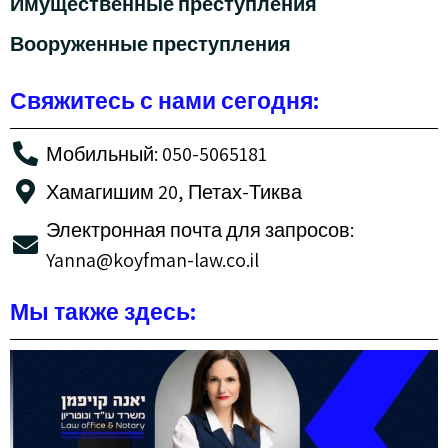
Имущественные преступления
Вооруженные преступления
Свяжитесь с нами сегодня:
Мобильный: 050-5065181
Хамагишим 20, Петах-Тиква
Электронная почта для запросов:
Yanna@koyfman-law.co.il
Мы также здесь: