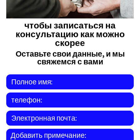
чтобы записаться на
консультацию как можно
скорее
Оставьте свои данные, и мы
свяжемся с вами