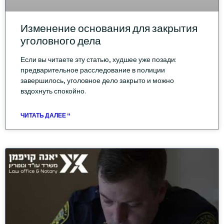
Изменение основания для закрытия
уголовного дела
Если вы читаете эту статью, худшее уже позади:
предварительное расследование в полиции
завершилось, уголовное дело закрыто и можно
вздохнуть спокойно.
ЧИТАТЬ ДАЛЕЕ "