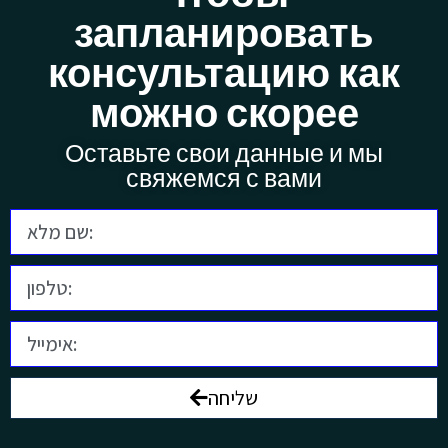
запланировать
консультацию как
можно скорее
Оставьте свои данные и мы
свяжемся с вами
שליחה