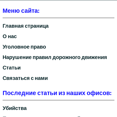
Меню сайта:
Главная страница
О нас
Уголовное право
Нарушение правил дорожного движения
Статьи
Связаться с нами
Последние статьи из наших офисов:
Убийства