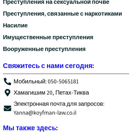
Преступления на сексуальной почве
Преступления, связанные с наркотиками
Насилие
Имущественные преступления
Вооруженные преступления
Свяжитесь с нами сегодня:
Мобильный: 050-5065181
Хамагишим 20, Петах-Тиква
Электронная почта для запросов:
Yanna@koyfman-law.co.il
Мы также здесь: