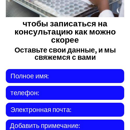
чтобы записаться на
консультацию как можно
скорее
Оставьте свои данные, и мы
свяжемся с вами