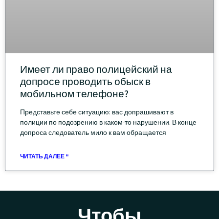
Имеет ли право полицейский на
допросе проводить обыск в
мобильном телефоне?
Представьте себе ситуацию: вас допрашивают в
полиции по подозрению в каком-то нарушении. В конце
допроса следователь мило к вам обращается
ЧИТАТЬ ДАЛЕЕ "
Чтобы