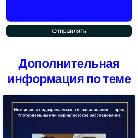
Отправлять
Дополнительная
информация по теме