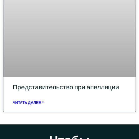
Представительство при апелляции
ЧИТАТЬ ДАЛЕЕ "