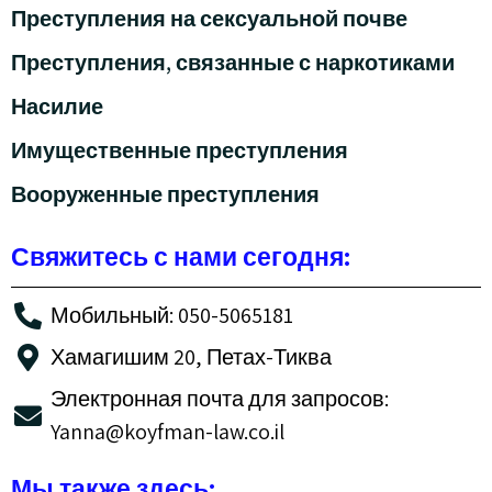
Преступления на сексуальной почве
Преступления, связанные с наркотиками
Насилие
Имущественные преступления
Вооруженные преступления
Свяжитесь с нами сегодня:
Мобильный: 050-5065181
Хамагишим 20, Петах-Тиква
Электронная почта для запросов:
Yanna@koyfman-law.co.il
Мы также здесь: