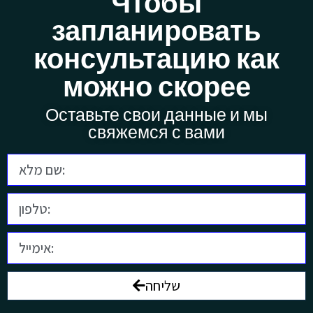
Чтобы
запланировать
консультацию как
можно скорее
Оставьте свои данные и мы
свяжемся с вами
שליחה