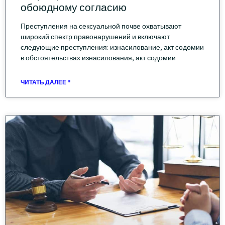
обоюдному согласию
Преступления на сексуальной почве охватывают
широкий спектр правонарушений и включают
следующие преступления: изнасилование, акт содомии
в обстоятельствах изнасилования, акт содомии
ЧИТАТЬ ДАЛЕЕ "