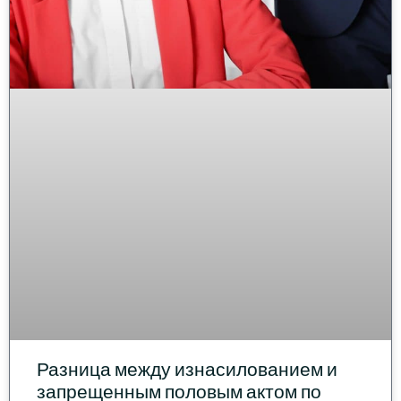
Разница между изнасилованием и
запрещенным половым актом по