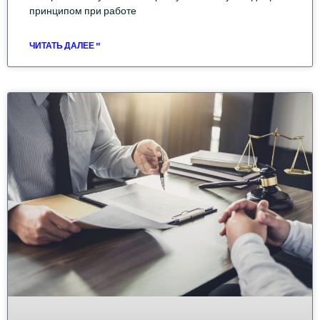
принципом при работе
ЧИТАТЬ ДАЛЕЕ "