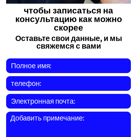
чтобы записаться на
консультацию как можно
скорее
Оставьте свои данные, и мы
свяжемся с вами