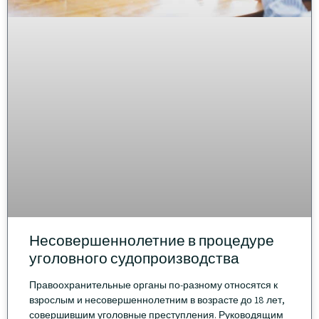
Несовершеннолетние в процедуре
уголовного судопроизводства
Правоохранительные органы по-разному относятся к
взрослым и несовершеннолетним в возрасте до 18 лет,
совершившим уголовные преступления. Руководящим