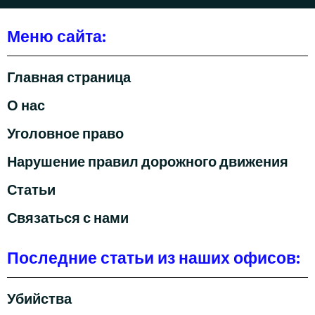
Меню сайта:
Главная страница
О нас
Уголовное право
Нарушение правил дорожного движения
Статьи
Связаться с нами
Последние статьи из наших офисов:
Убийства