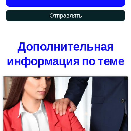
Отправлять
Дополнительная
информация по теме