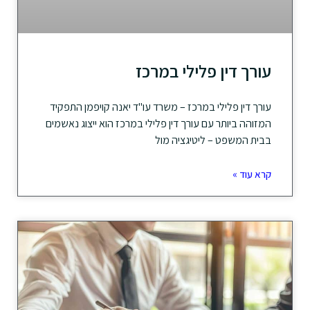
עורך דין פלילי במרכז
עורך דין פלילי במרכז – משרד עו"ד יאנה קויפמן התפקיד
המזוהה ביותר עם עורך דין פלילי במרכז הוא ייצוג נאשמים
בבית המשפט – ליטיגציה מול
קרא עוד »