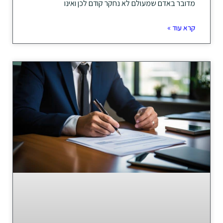
מדובר באדם שמעולם לא נחקר קודם לכן ואינו
קרא עוד »