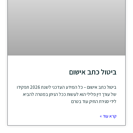
ביטול כתב אישום
ביטול כתב אישום – כל המידע העדכני לשנת 2026 תפקידו
של עורך דין פלילי הוא לעשות ככל הניתן במטרה להביא
לידי סגירת התיק עוד בטרם
קרא עוד »