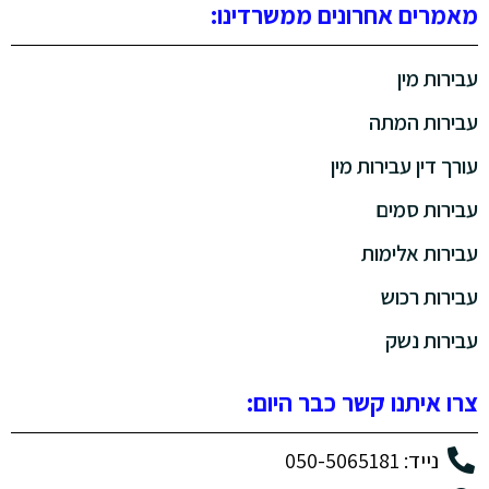
מאמרים אחרונים ממשרדינו:
עבירות מין
עבירות המתה
עורך דין עבירות מין
עבירות סמים
עבירות אלימות
עבירות רכוש
עבירות נשק
צרו איתנו קשר כבר היום:
נייד: 050-5065181