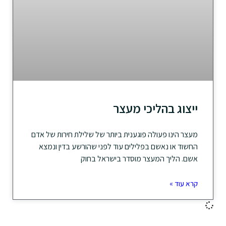
ייצוג בהליכי מעצר
מעצר הינו פעולה פוגענית ביותר של שלילת חירות של אדם
החשוד או נאשם בפלילים עוד לפני שהורשע בדין ונמצא
אשם. הליך המעצר מוסדר בישראל בחוק
קרא עוד »