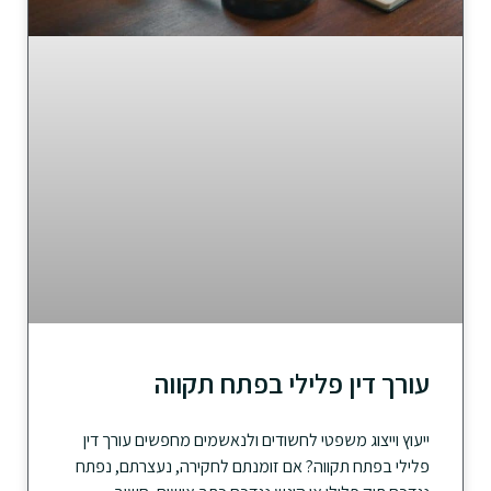
עורך דין פלילי בפתח תקווה
ייעוץ וייצוג משפטי לחשודים ולנאשמים מחפשים עורך דין
פלילי בפתח תקווה? אם זומנתם לחקירה, נעצרתם, נפתח