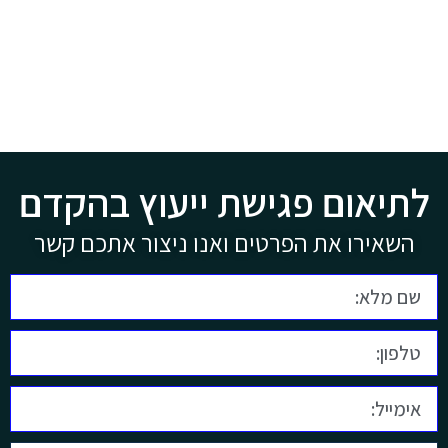
לתיאום פגישת ייעוץ בהקדם
השאירו את הפרטים ואנו ניצור אתכם קשר