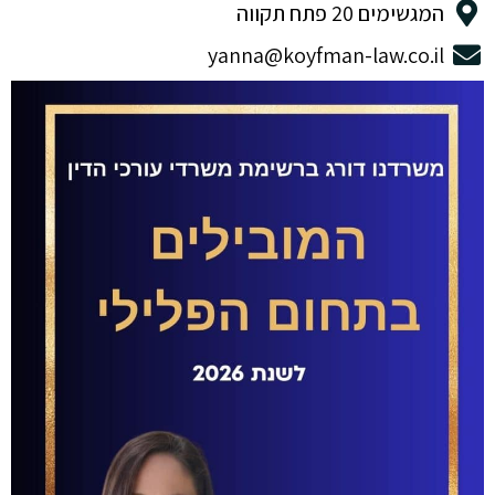
המגשימים 20 פתח תקווה
yanna@koyfman-law.co.il