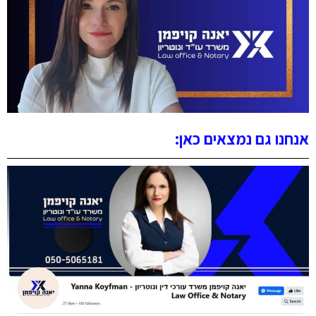
אנחנו גם נמצאים כאן: