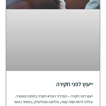
ייעוץ לפני חקירה
ייעוץ לפני חקירה – המדריך המלא חקירה בתחנת משטרה
עלולה להיות חוויה קשה, מלחיצה ומטלטלת, במיוחד כאשר