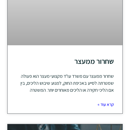
שחרור ממעצר
שחרור ממעצר עם משרד עו"ד מקצועי מעצר הוא פעולה
שמטרתה לסייע באכיפת החוק, למנוע שיבוש הליכים, בין
אם הליכי חקירה או הליכים מאוחרים יותר. המשטרה
קרא עוד »