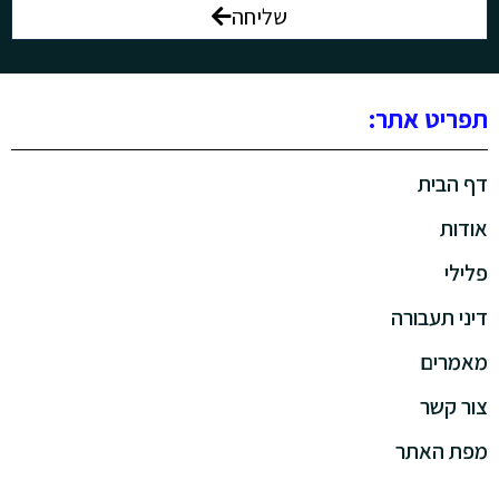
שליחה
תפריט אתר:
דף הבית
אודות
פלילי
דיני תעבורה
מאמרים
צור קשר
מפת האתר