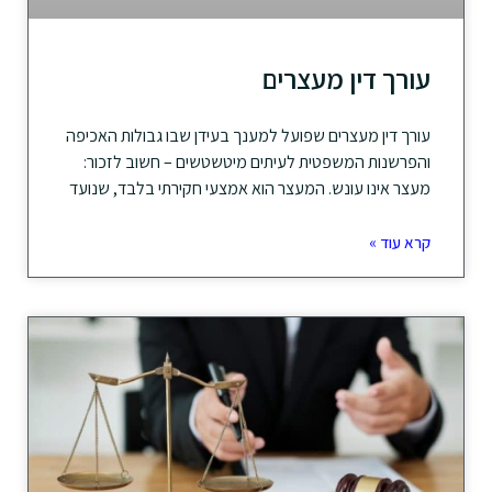
עורך דין מעצרים
עורך דין מעצרים שפועל למענך בעידן שבו גבולות האכיפה
והפרשנות המשפטית לעיתים מיטשטשים – חשוב לזכור:
מעצר אינו עונש. המעצר הוא אמצעי חקירתי בלבד, שנועד
קרא עוד »