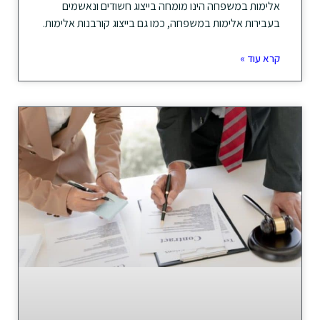
אלימות במשפחה הינו מומחה בייצוג חשודים ונאשמים
בעבירות אלימות במשפחה, כמו גם בייצוג קורבנות אלימות.
קרא עוד »