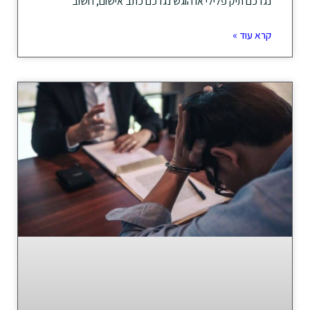
נגדכם תיק פלילי או הוגש נגדכם כתב אישום, חשוב
קרא עוד »