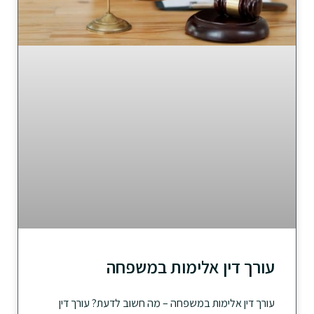
עורך דין אלימות במשפחה
עורך דין אלימות במשפחה – מה חשוב לדעת? עורך דין