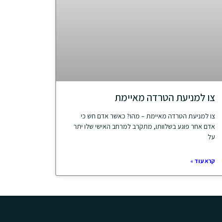
צו למניעת הטרדה מאיימת
צו למניעת הטרדה מאיימת – מהו? כאשר אדם חש כי
אדם אחר פוגע בשלוותו, מתקרב למרחב האישי שלו יתר
על
קרא עוד »