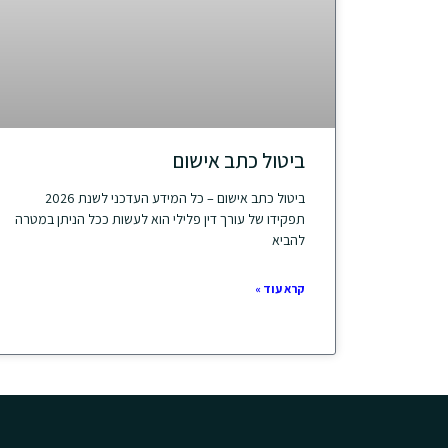
ביטול כתב אישום
ביטול כתב אישום – כל המידע העדכני לשנת 2026
תפקידו של עורך דין פלילי הוא לעשות ככל הניתן במטרה
להביא
קרא עוד »