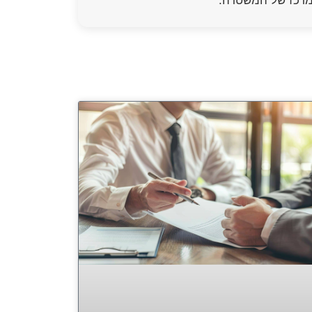
 מרכז של המשטרה.