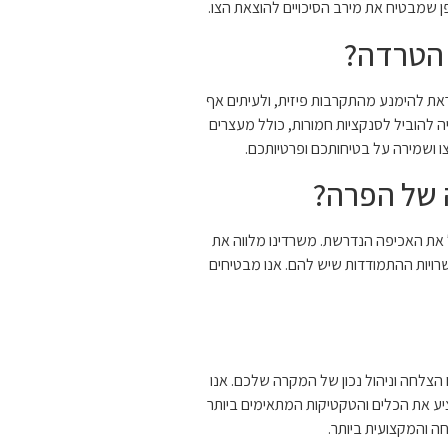
 הטרדה?
ראת להימנע מהתקרבות פיזית, ולעיתים אף
 להוביל לסנקציות חמורות, כולל מעצרים
ו ושמירה על בטיחותכם ופרטיותכם.
 של הפרה?
 את האכיפה הנדרשת. משרדינו מלווה את
רויות ההתמודדות שיש להם. אנו מבטיחים
הצלחה וניהול נכון של המקרה שלכם. אנו
יע את הכלים והטקטיקות המתאימים ביותר
ה והמקצועית ביותר.