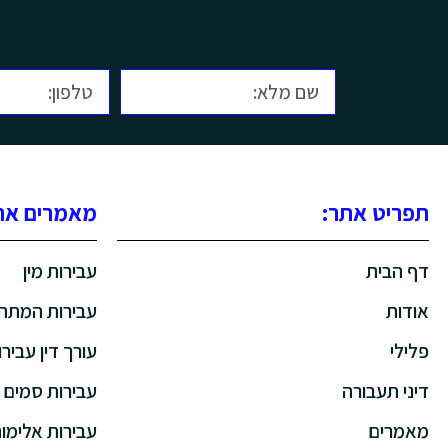
תפריט אתר:
מאמרים אחר
דף הבית
עבירות מין
אודות
עבירות המתה
פלילי
עורך דין עבירו
דיני תעבורה
עבירות סמים
מאמרים
עבירות אלימו