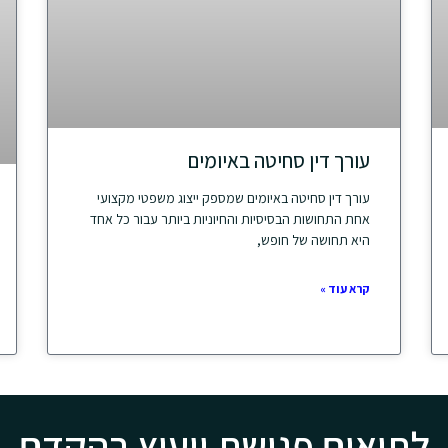
עורך דין סחיטה באיומים
עורך דין סחיטה באיומים שמספק ייצוג משפטי מקצועי
אחת התחושות הבסיסיות והחיוניות ביותר עבור כל אחד
היא תחושה של חופש,
קרא עוד »
לתיאום פגישת ייעוץ בהקדם