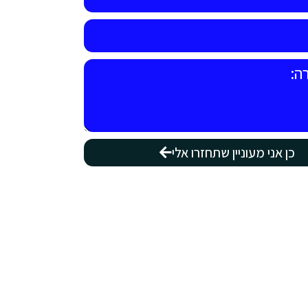
כן אני מעוניין שתחזרו אלי