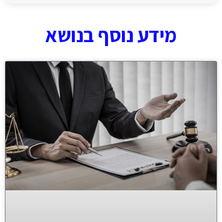
מידע נוסף בנושא