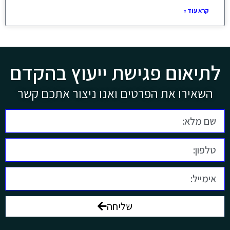
קרא עוד »
לתיאום פגישת ייעוץ בהקדם
השאירו את הפרטים ואנו ניצור אתכם קשר
שליחה