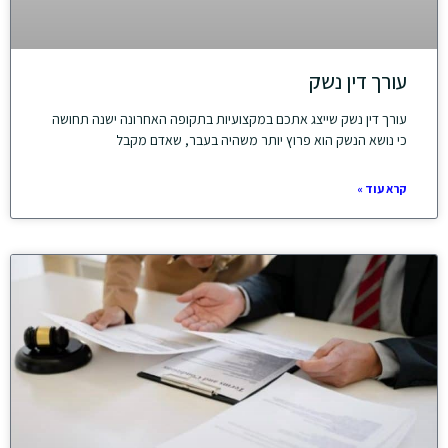
עורך דין נשק
עורך דין נשק שייצג אתכם במקצועיות בתקופה האחרונה ישנה תחושה
כי נושא הנשק הוא פרוץ יותר משהיה בעבר, שאדם מקבל
קרא עוד »