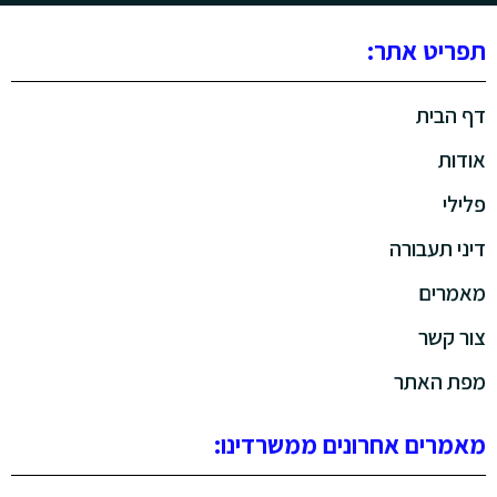
תפריט אתר:
דף הבית
אודות
פלילי
דיני תעבורה
מאמרים
צור קשר
מפת האתר
מאמרים אחרונים ממשרדינו: