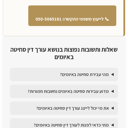
📞 לייעוץ משפטי התקשרו: 050-5065181
שאלות ותשובות נפוצות בנושא עורך דין סחיטה
באיומים
מהי עבירת סחיטה באיומים?
מדוע עבירות סחיטה באיומים נחשבות חמורות?
את מי יכול לייצג עורך דין סחיטה באיומים?
מתי כדאי לפנות לעורך דין סחיטה באיומים?