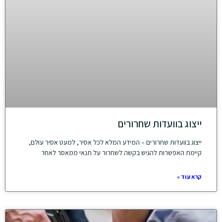
ייצוג בוועדות שחרורים
ייצוג בוועדות שחרורים – המידע המלא לכל אסיר, למעט אסיר עולם,
קיימת האפשרות להגיש בקשה לשחרור על תנאי ממאסר לאחר
קרא עוד »