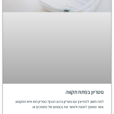
נוטריון בפתח תקווה
למה חשוב להתייעץ עם נוטריון ברגע הנכון? נוטריון הוא איש המקצוע
אשר מוסמך לאמת ולאשר את נכונותם של מסמכים או