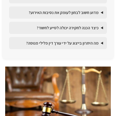
מדוע חשוב לבחון לעומק את נסיבות האירוע?
כיצד הכנה לחקירה יכולה לסייע לחשוד?
מה היתרון בייצוג על ידי עורך דין פלילי מנוסה?