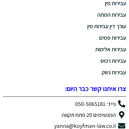
עבירות מין
עבירות המתה
עורך דין עבירות מין
עבירות סמים
עבירות אלימות
עבירות רכוש
עבירות נשק
צרו איתנו קשר כבר היום:
נייד: 050-5065181
המגשימים 20 פתח תקווה
yanna@koyfman-law.co.il