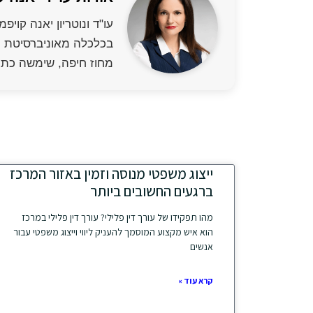
מחוז חיפה, שימשה כתו
ייצוג משפטי מנוסה וזמין באזור המרכז
ברגעים החשובים ביותר
מהו תפקידו של עורך דין פלילי? עורך דין פלילי במרכז
הוא איש מקצוע המוסמך להעניק ליווי וייצוג משפטי עבור
אנשים
קרא עוד »