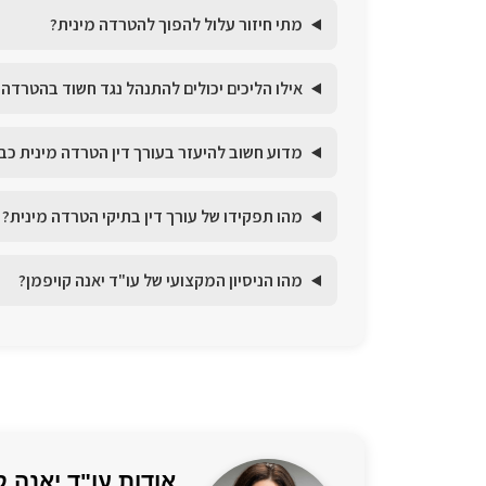
מתי חיזור עלול להפוך להטרדה מינית?
אילו הליכים יכולים להתנהל נגד חשוד בהטרדה 
מדוע חשוב להיעזר בעורך דין הטרדה מינית כ
מהו תפקידו של עורך דין בתיקי הטרדה מינית?
מהו הניסיון המקצועי של עו"ד יאנה קויפמן?
אודות עו"ד יאנה ק