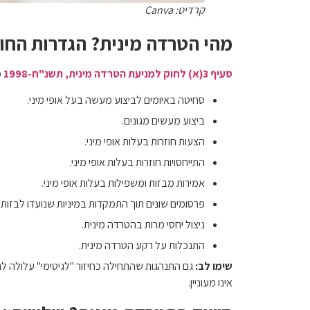
קרדיט: Canva
מהי הטרדה מינית? הגדרות החו
סעיף 3(א) לחוק למניעת הטרדה מינית, תשנ"ח-1998
מ
סחיטה באיומים לביצוע מעשה בעל אופי מיני.
ביצוע מעשים מגונים.
הצעות חוזרות בעלות אופי מיני.
התייחסויות חוזרות בעלות אופי מיני.
אמירות מבזות ומשפילות בעלות אופי מיני.
פרסומים שונים תוך התמקדות במיניות שנועדו לבזות
ניצול יחסי מרות בהטרדה מינית.
התנכלות על רקע הטרדה מינית.
שימו לב:
גם התנהגות שהתחילה כחיזור "לגיטימי" עלולה
אינו מעוניין.