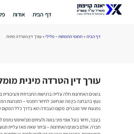
דף הבית
אודות
פלי
דף הבית
»
תחומי התמחות – פלילי
»
עורך דין הטרדה מינית
עורך דין הטרדה מינית מומלץ
בשנים האחרונות חלה עלייה ברגישות החברתית והציבורית 
נעוץ בהבחנה בין מה שנחשב לחיזור רומנטי – התנהגות המו
נפגעות יותר מגברים. מקום העבודה הוא בדרך כלל המקום 
בעבר, חיזור בעל אופי מיני בוטה ולעיתים מצ'ואיסטי נתפס 