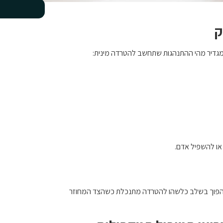
ק
גדיר מהי ההתנהגות שתחשב להטרדה מינית:
 או להשפיל אדם.
 להפוך בשלב כלשהו להטרדה מתנכלת כשהצד המחוזר