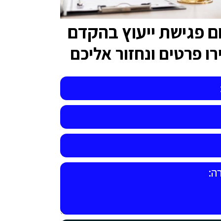
ם פגישת ייעוץ בהקדם
ו פרטים ונחזור אליכם