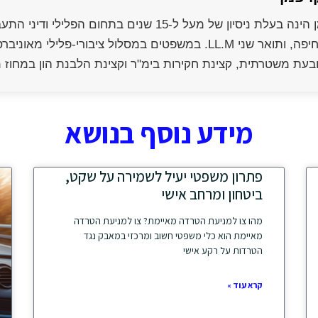
בכלכלה מאוניברסיטת חיפה, ותואר שני LL.M. במשפטים במסלול
בעת משטרתית, קצינת חקירות בימ"ר וקצינת הלבנת הון במחוז
מידע נוסף בנושא
פתרון משפטי יעיל לשמירה על שקט,
ביטחון ומרחב אישי
מהו צו למניעת הטרדה מאיימת? צו למניעת הטרדה
מאיימת הוא כלי משפטי חשוב ומרכזי במאבק נגד
הטרדות על רקע אישי
קרא עוד »