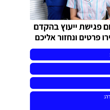
ם פגישת ייעוץ בהקדם
ו פרטים ונחזור אליכם