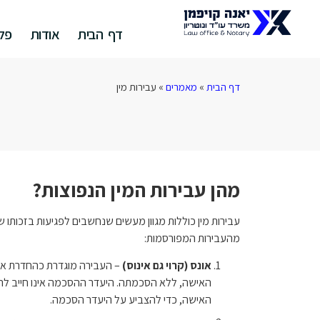
דף הבית
אודות
פלי
דף הבית
»
מאמרים
»
עבירות מין
מהן עבירות המין הנפוצות?
עבירות מין כוללות מגוון מעשים שנחשבים לפגיעות בזכותו ש
מהעבירות המפורסמות:
אונס (קרוי גם אינוס)
– העבירה מוגדרת כהחדרת איב
האישה, ללא הסכמתה. היעדר ההסכמה אינו חייב להיו
האישה, כדי להצביע על היעדר הסכמה.