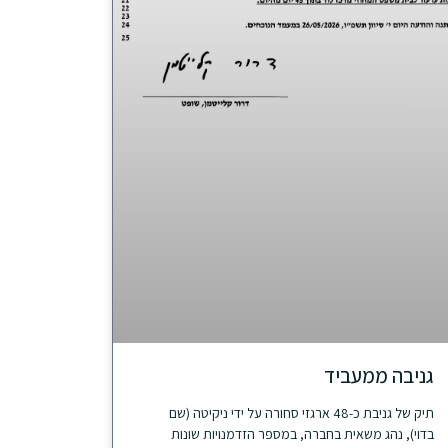
גניבה ממעביד
תיק של גניבת כ-48 ארגזי סחורה על ידי ניקיטה (שם
בדוי), נהג משאית בחברה, במספר הזדמנויות שונות