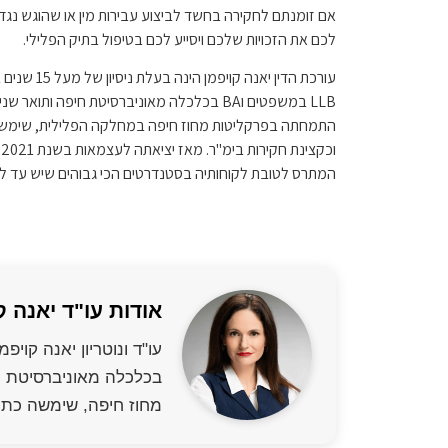
אם זומנתם לחקירה בחשד לביצוע עבירות מין או שהוגש נגדכ
לכם את הזכויות שלכם ויסייע לכם בטיפול בתיק הפלילי.
התמחתה בפרקליטות מחוז חיפה במחלקה הפלילית, שימשה
ו
המתרס לטובת לקוחותיה בסטנדרטים הכי גבוהים שיש עד ל
אודות עו"ד יאנה ק
מחוז חיפה, שימשה כתו