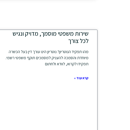
שירות משפטי מוסמך, מדויק ונגיש
לכל צורך
מהו תפקיד הנוטריון? נוטריון הינו עורך דין בעל הכשרה
מיוחדת והסמכה להעניק למסמכים תוקף משפטי רשמי.
תפקידו לקרוא, לוודא ולחתום
קרא עוד »