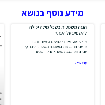
מידע נוסף בנושא
הגנה משפטית כשכל מילה יכולה
להשפיע על העתיד
מהי סחיטה באיומים? סחיטה באיומים היא אחת
מהעבירות הנפוצות והמסוכנות במסגרת דיני הנזיקין.
עבירה זו מתבצעת כאשר אדם אחד מאיים
קרא עוד »