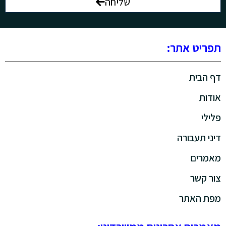
שליחה
תפריט אתר:
דף הבית
אודות
פלילי
דיני תעבורה
מאמרים
צור קשר
מפת האתר