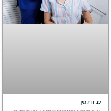
עבירות מין