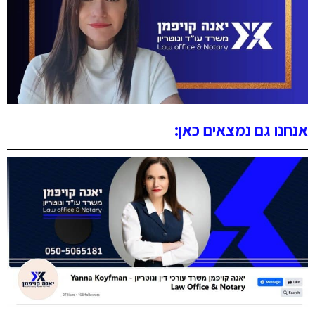
אנחנו גם נמצאים כאן: