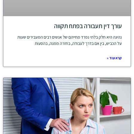
עורך דין תעבורה בפתח תקווה
נהיגה היא חלק בלתי נפרד מחייהם של אנשים רבים המעבירים שעות
על הכביש, בין אם בדרך לעבודה, בחזרה ממנה, בהסעות
קרא עוד »