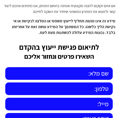
אם אתם זקוקים להגנה מקצועית ואמינה בתחום הסמים, אנו מזמינים אתכם ליצור
קשר ולמצוא את הפתרון המשפטי שיחזיר את השקט לחייכם.
מידע זה אינו מהווה תחליף לייעוץ משפטי או המלצה לנקיטת או אי
נקיטת הליך כלשהו. כל המסתמך על המידע עושה זאת על אחריותו
בלבד. נכונות המידע עלולה להשתנות מעת לעת.
לתיאום פגישת ייעוץ בהקדם
השאירו פרטים ונחזור אליכם