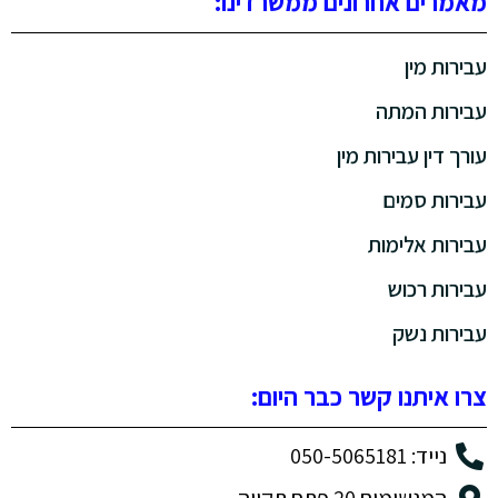
מאמרים אחרונים ממשרדינו:
עבירות מין
עבירות המתה
עורך דין עבירות מין
עבירות סמים
עבירות אלימות
עבירות רכוש
עבירות נשק
צרו איתנו קשר כבר היום:
נייד: 050-5065181