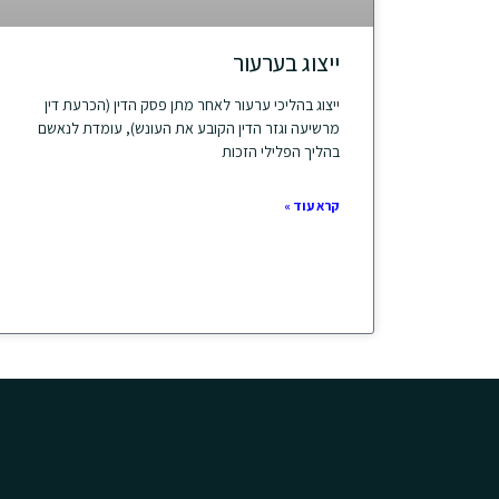
ייצוג בערעור
ייצוג בהליכי ערעור לאחר מתן פסק הדין (הכרעת דין
מרשיעה וגזר הדין הקובע את העונש), עומדת לנאשם
בהליך הפלילי הזכות
קרא עוד »