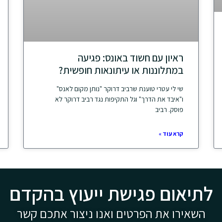
ראיון עם חשוד באונס: פגיעה
במתלוננות או עיתונאות חופשית?
שי לי עטרי טוענת שרביב דרוקר "נותן מקום לאנס"
ו"איבד את הדרך" וגל התקיפות נגד רביב דרוקר לא
פוסק. רביב
קרא עוד »
לתיאום פגישת ייעוץ בהקדם
השאירו את הפרטים ואנו ניצור אתכם קשר