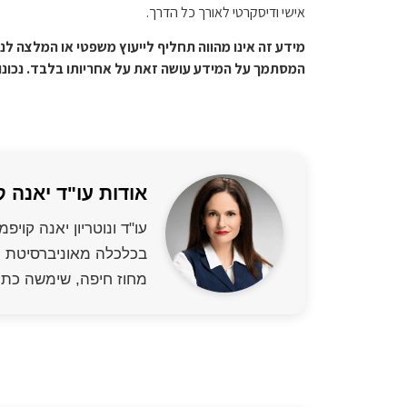
אישי ודיסקרטי לאורך כל הדרך.
מידע זה אינו מהווה תחליף לייעוץ משפטי או המלצה לנק
המסתמך על המידע עושה זאת על אחריותו בלבד. נכונ
אודות עו"ד יאנה ק
מחוז חיפה, שימשה כתו