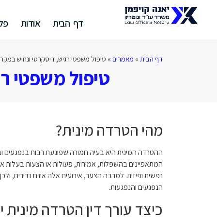
דף הבית
אודות
פלי
דף הבית
»
מאמרים
»
טיפול משפטי רגיש, דיסקרטי ונחוש במקרי
טיפול משפטי רג
מהי הטרדה מינית?
ההטרדה המינית היא בעיה חמורה שפוגעת רבות בנפגעים וב
המתאפיינים בהשפלות, אמירות, פעולות או הצעות בעלות אופי
נפשית ופיזית. למרבה הצער, אירועים אלה אינם נדירים, ולכ
הנפגעים והנפגעות.
כיצד עורך דין הטרדה מינית יכ