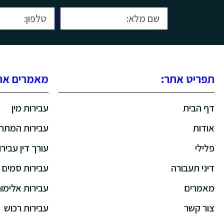
תפריט אתר:
מאמרים אחר
דף הבית
עבירות מין
אודות
עבירות המתה
פלילי
עורך דין עבירו
דיני תעבורה
עבירות סמים
מאמרים
עבירות אלימו
צור קשר
עבירות רכוש