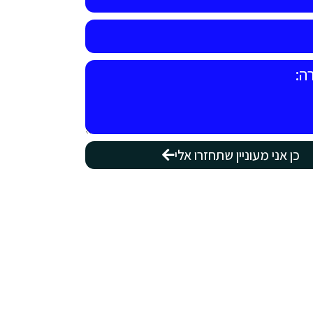
כן אני מעוניין שתחזרו אלי