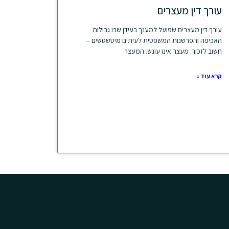
עורך דין מעצרים
עורך דין מעצרים שפועל למענך בעידן שבו גבולות
האכיפה והפרשנות המשפטית לעיתים מיטשטשים –
חשוב לזכור: מעצר אינו עונש. המעצר
קרא עוד »