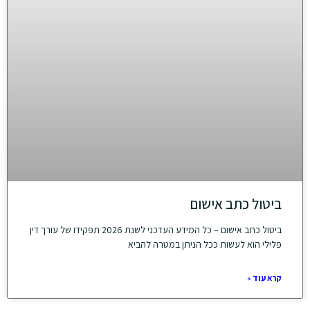
ביטול כתב אישום
ביטול כתב אישום – כל המידע העדכני לשנת 2026 תפקידו של עורך דין
פלילי הוא לעשות ככל הניתן במטרה להביא
קרא עוד »