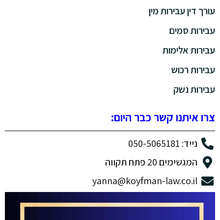
עורך דין עבירות מין
עבירות סמים
עבירות אלימות
עבירות רכוש
עבירות נשק
צרו איתנו קשר כבר היום:
נייד: 050-5065181
המגשימים 20 פתח תקווה
yanna@koyfman-law.co.il