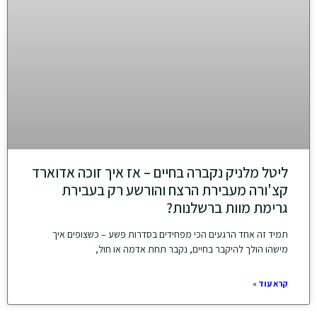
ליטל מלניק נקברה בחיים – אז איך זוכה אדוארד
קצ'ורה מעבירת הרצח והורשע רק בעבירת
גרימת מוות ברשלנות?
תמיד זה אחד הרגעים הכי מפחידים בסדרות פשע – כשצופים איך
מישהו הולך להיקבר בחיים, נקבר תחת אדמה או חול,
קרא עוד »