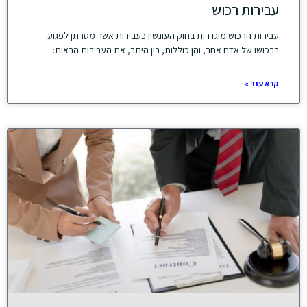
עבירות רכוש
עבירות הרכוש מוגדרות בחוק העונשין כעבירות אשר מטרתן לפגוע
ברכושו של אדם אחר, והן כוללות, בין היתר, את העבירות הבאות:
קרא עוד »