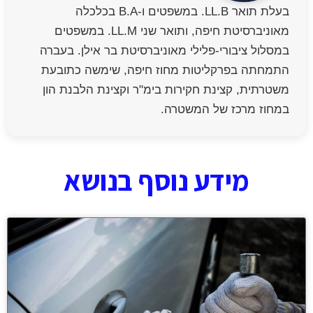
בעלת תואר LL.B. במשפטים ו-B.A בכלכלה
מאוניברסיטת חיפה, ותואר שני LL.M. במשפטים
במסלול ציבורי-פלילי מאוניברסיטת בר אילן. בעברה
התמחתה בפרקליטות מחוז חיפה, שימשה כתובעת
משטרתית, קצינת חקירות בימ"ר וקצינת הלבנת הון
במחוז מרכז של המשטרה.
מידע נוסף בנושא