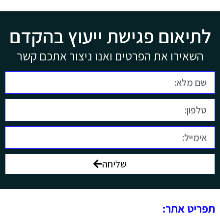
לתיאום פגישת ייעוץ בהקדם
השאירו את הפרטים ואנו ניצור אתכם קשר
שליחה
תפריט אתר: