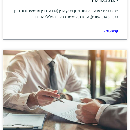
ייצוג בהליכי ערעור לאחר מתן פסק הדין (הכרעת דין מרשיעה וגזר הדין
הקובע את העונש), עומדת לנאשם בהליך הפלילי הזכות
קרא עוד »