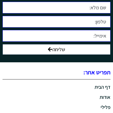
שליחה
תפריט אתר:
דף הבית
אודות
פלילי