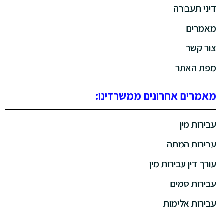
דיני תעבורה
מאמרים
צור קשר
מפת האתר
מאמרים אחרונים ממשרדינו:
עבירות מין
עבירות המתה
עורך דין עבירות מין
עבירות סמים
עבירות אלימות