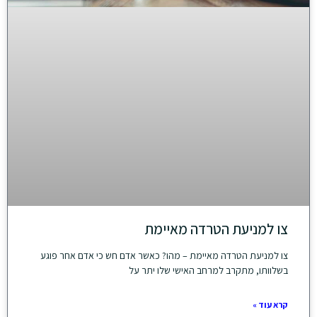
צו למניעת הטרדה מאיימת
צו למניעת הטרדה מאיימת – מהו? כאשר אדם חש כי אדם אחר פוגע
בשלוותו, מתקרב למרחב האישי שלו יתר על
קרא עוד »