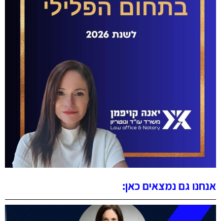
אנחנו גם נמצאים כאן: