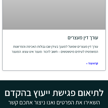
עורך דין מעצרים
עורך דין מעצרים שפועל למענך בעידן שבו גבולות האכיפה והפרשנות
המשפטית לעיתים מיטשטשים – חשוב לזכור: מעצר אינו עונש. המעצר
קרא עוד »
לתיאום פגישת ייעוץ בהקדם
השאירו את הפרטים ואנו ניצור אתכם קשר